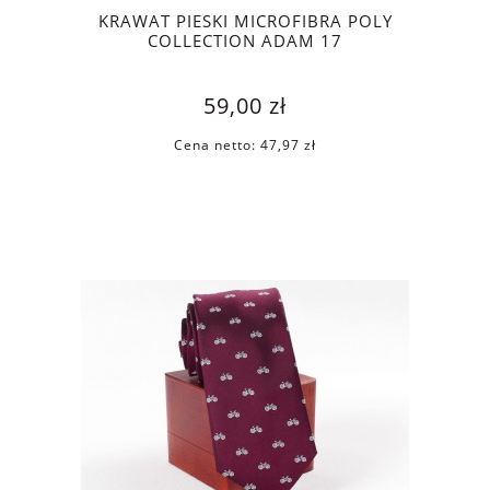
KRAWAT PIESKI MICROFIBRA POLY
COLLECTION ADAM 17
59,00 zł
Cena netto:
47,97 zł