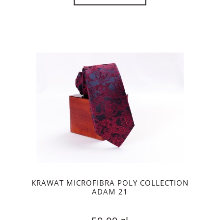
KRAWAT MICROFIBRA POLY COLLECTION
ADAM 21