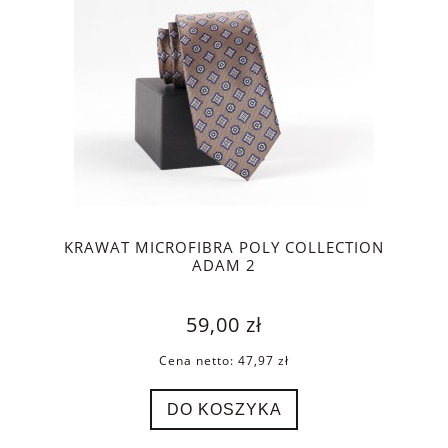
KRAWAT MICROFIBRA POLY COLLECTION
ADAM 2
59,00 zł
Cena netto:
47,97 zł
DO KOSZYKA