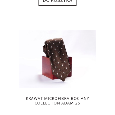
DO KOSZYKA
KRAWAT MICROFIBRA BOCIANY
COLLECTION ADAM 25