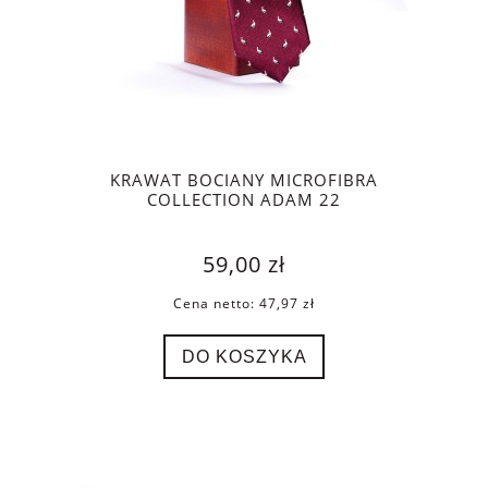
KRAWAT BOCIANY MICROFIBRA
COLLECTION ADAM 22
59,00 zł
Cena netto:
47,97 zł
DO KOSZYKA