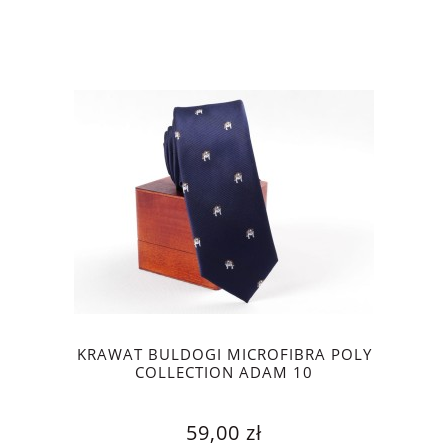
KRAWAT BULDOGI MICROFIBRA POLY
COLLECTION ADAM 10
59,00 zł