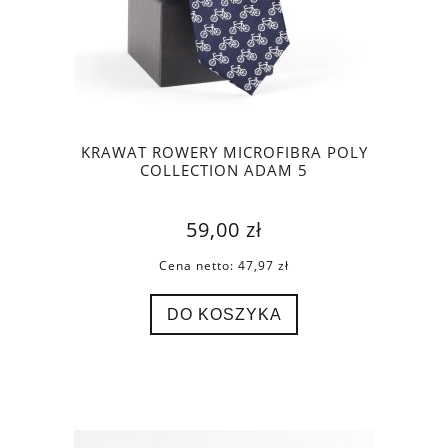
KRAWAT ROWERY MICROFIBRA POLY
COLLECTION ADAM 5
59,00 zł
Cena netto:
47,97 zł
DO KOSZYKA