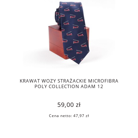
KRAWAT WOZY STRAŻACKIE MICROFIBRA
POLY COLLECTION ADAM 12
59,00 zł
Cena netto:
47,97 zł