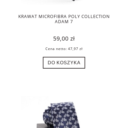
KRAWAT MICROFIBRA POLY COLLECTION
ADAM 7
59,00 zł
Cena netto:
47,97 zł
DO KOSZYKA