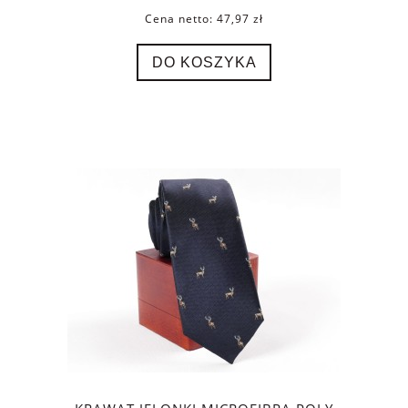
Cena netto:
47,97 zł
DO KOSZYKA