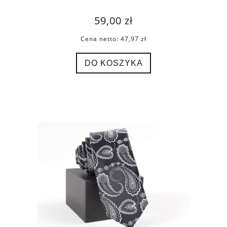
59,00 zł
Cena netto:
47,97 zł
DO KOSZYKA