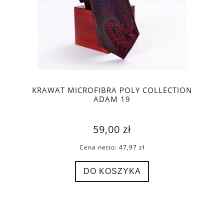
KRAWAT MICROFIBRA POLY COLLECTION
ADAM 19
59,00 zł
Cena netto:
47,97 zł
DO KOSZYKA