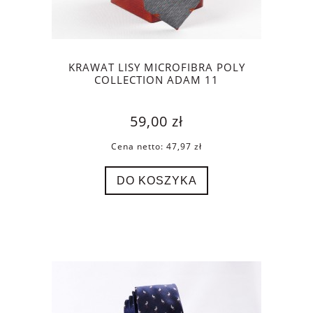
KRAWAT LISY MICROFIBRA POLY
COLLECTION ADAM 11
59,00 zł
Cena netto:
47,97 zł
DO KOSZYKA