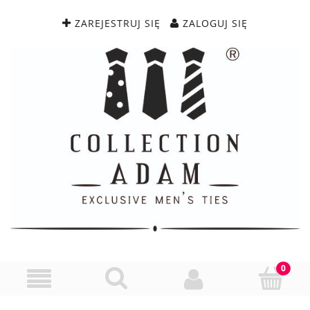
ZAREJESTRUJ SIĘ
ZALOGUJ SIĘ