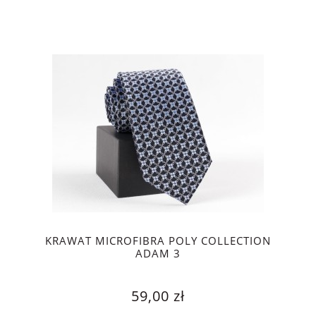
KRAWAT MICROFIBRA POLY COLLECTION
ADAM 3
59,00 zł