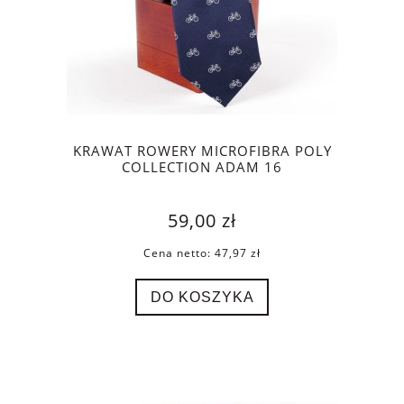
KRAWAT ROWERY MICROFIBRA POLY
COLLECTION ADAM 16
59,00 zł
Cena netto:
47,97 zł
DO KOSZYKA