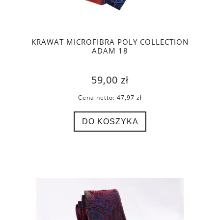
KRAWAT MICROFIBRA POLY COLLECTION
ADAM 18
59,00 zł
Cena netto:
47,97 zł
DO KOSZYKA