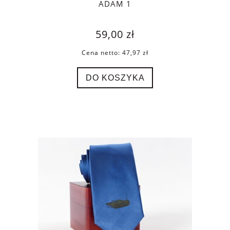
ADAM 1
59,00 zł
Cena netto:
47,97 zł
DO KOSZYKA