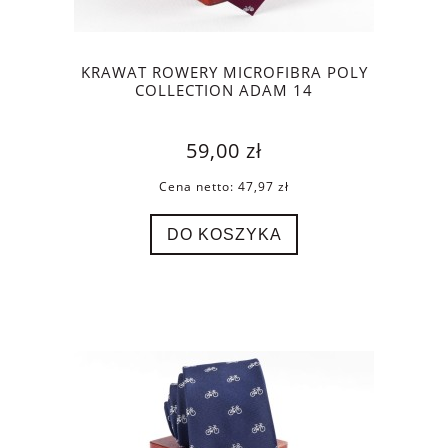
KRAWAT ROWERY MICROFIBRA POLY
COLLECTION ADAM 14
59,00 zł
Cena netto:
47,97 zł
DO KOSZYKA