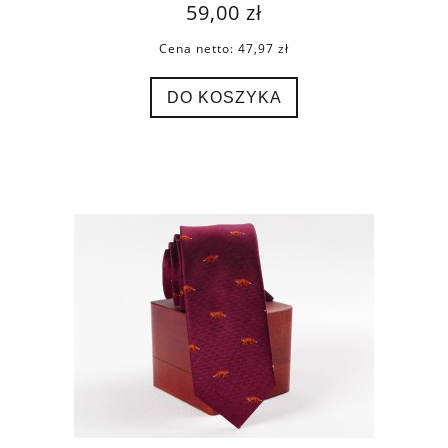
59,00 zł
Cena netto:
47,97 zł
DO KOSZYKA