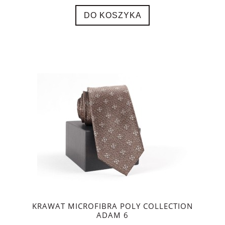
DO KOSZYKA
KRAWAT MICROFIBRA POLY COLLECTION
ADAM 6