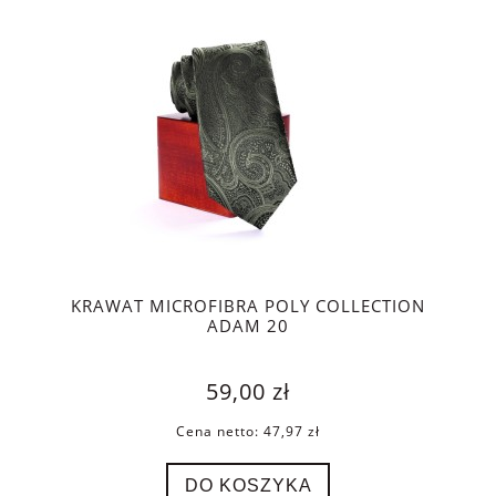
KRAWAT MICROFIBRA POLY COLLECTION
ADAM 20
59,00 zł
Cena netto:
47,97 zł
DO KOSZYKA