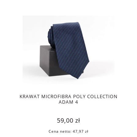
KRAWAT MICROFIBRA POLY COLLECTION
ADAM 4
59,00 zł
Cena netto:
47,97 zł