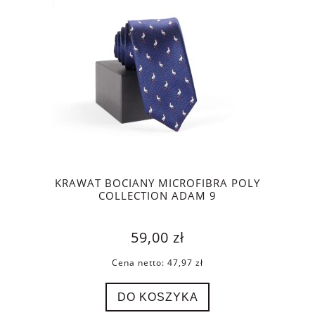
KRAWAT BOCIANY MICROFIBRA POLY
COLLECTION ADAM 9
59,00 zł
Cena netto:
47,97 zł
DO KOSZYKA