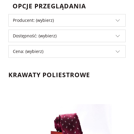
OPCJE PRZEGLĄDANIA
Producent: (wybierz)
Dostępność: (wybierz)
Cena: (wybierz)
KRAWATY POLIESTROWE