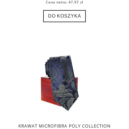
Cena netto:
47,97 zł
DO KOSZYKA
KRAWAT MICROFIBRA POLY COLLECTION