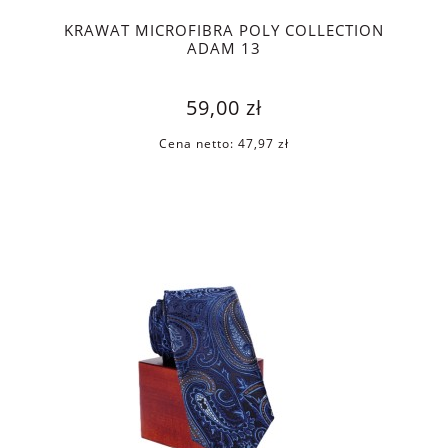
KRAWAT MICROFIBRA POLY COLLECTION
ADAM 13
59,00 zł
Cena netto:
47,97 zł