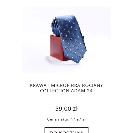
KRAWAT MICROFIBRA BOCIANY
COLLECTION ADAM 24
59,00 zł
Cena netto:
47,97 zł