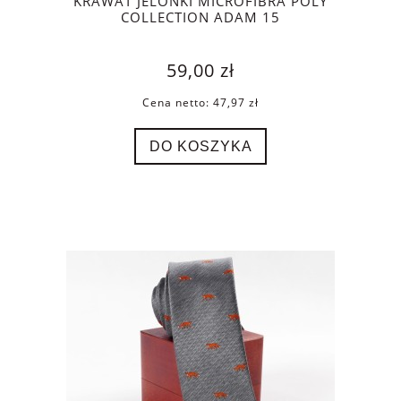
KRAWAT JELONKI MICROFIBRA POLY
COLLECTION ADAM 15
59,00 zł
Cena netto:
47,97 zł
DO KOSZYKA