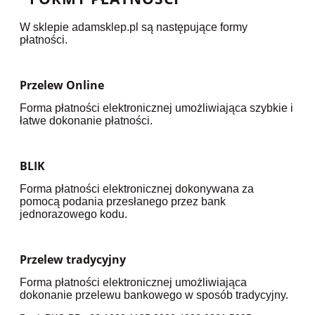
W sklepie adamsklep.pl są następujące formy
płatności.
Przelew Online
Forma płatności elektronicznej umożliwiająca szybkie i
łatwe dokonanie płatności.
BLIK
Forma płatności elektronicznej dokonywana za
pomocą podania przesłanego przez bank
jednorazowego kodu.
Przelew tradycyjny
Forma płatności elektronicznej umożliwiająca
dokonanie przelewu bankowego w sposób tradycyjny.