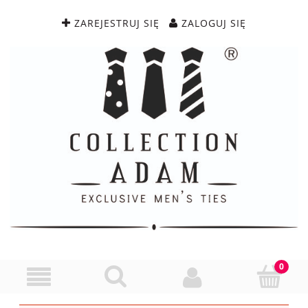
ZAREJESTRUJ SIĘ
ZALOGUJ SIĘ