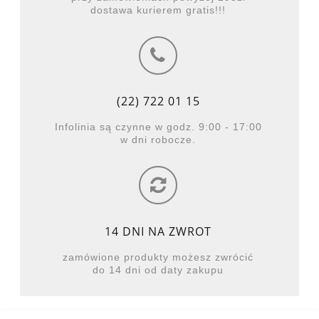
dostawa kurierem gratis!!!
(22) 722 01 15
Infolinia są czynne w godz. 9:00 - 17:00
w dni robocze.
14 DNI NA ZWROT
zamówione produkty możesz zwrócić
do 14 dni od daty zakupu