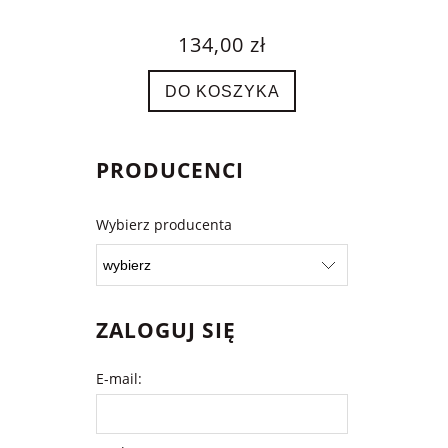
134,00 zł
DO KOSZYKA
PRODUCENCI
Wybierz producenta
ZALOGUJ SIĘ
E-mail: