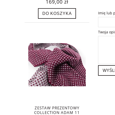
169,00 zł
Imię lub 
DO KOSZYKA
Twoja opi
WYŚL
ZESTAW PREZENTOWY
COLLECTION ADAM 11