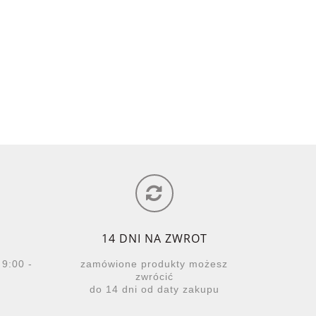
14 DNI NA ZWROT
 9:00 -
zamówione produkty możesz
zwrócić
do 14 dni od daty zakupu