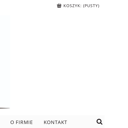
KOSZYK:
(PUSTY)
O FIRMIE
KONTAKT