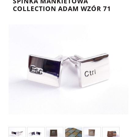
SPINKA MANKIETOWA
COLLECTION ADAM WZÓR 71