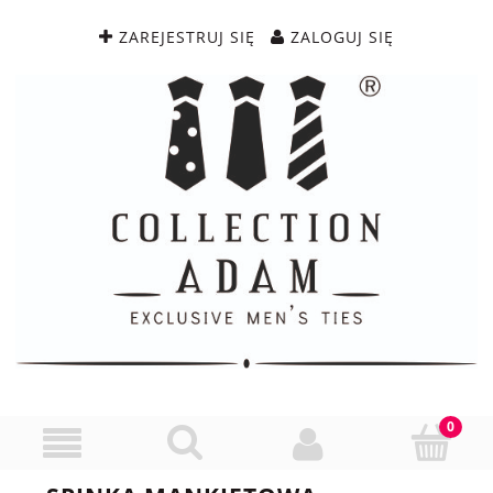
ZAREJESTRUJ SIĘ
ZALOGUJ SIĘ