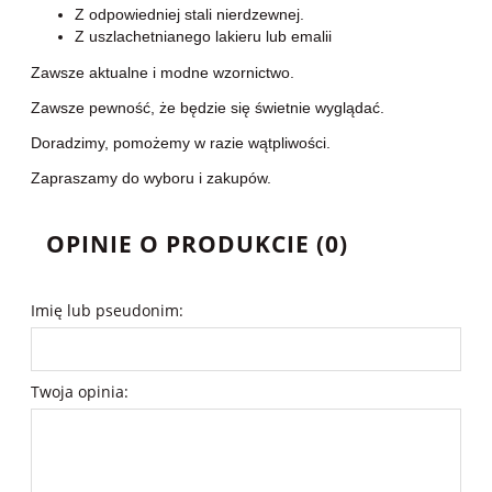
Z odpowiedniej stali nierdzewnej.
Z uszlachetnianego lakieru lub emalii
Zawsze aktualne i modne wzornictwo.
Zawsze pewność, że będzie się świetnie wyglądać.
Doradzimy, pomożemy w razie wątpliwości.
Zapraszamy do wyboru i zakupów.
OPINIE O PRODUKCIE (0)
Imię lub pseudonim:
Twoja opinia: