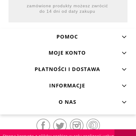
zamówione produkty możesz zwrócić
do 14 dni od daty zakupu
POMOC
MOJE KONTO
PŁATNOŚCI I DOSTAWA
INFORMACJE
O NAS