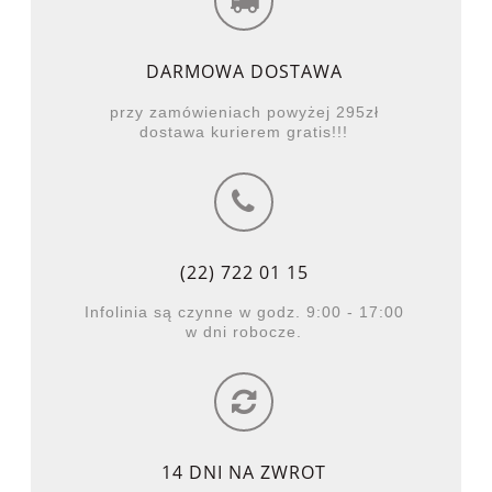
DARMOWA DOSTAWA
przy zamówieniach powyżej 295zł
dostawa kurierem gratis!!!
(22) 722 01 15
Infolinia są czynne w godz. 9:00 - 17:00
w dni robocze.
14 DNI NA ZWROT