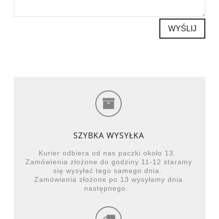
WYŚLIJ
SZYBKA WYSYŁKA
Kurier odbiera od nas paczki około 13.
Zamówienia złożone do godziny 11-12 staramy
się wysyłać tego samego dnia.
Zamówienia złożone po 13 wysyłamy dnia
następnego.